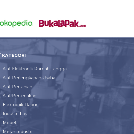
KATEGORI
Alat Elektronik Rumah Tangga
Alat Perlengkapan Usaha
Alat Pertanian
Alat Pertenakan
Elextronik Dapur
Industri Las
Mebel
Mesin Industri