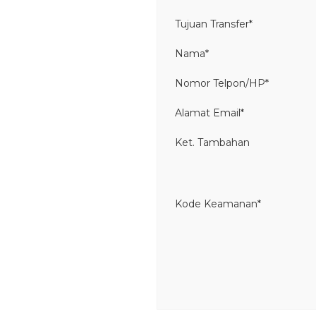
Tujuan Transfer*
Nama*
Nomor Telpon/HP*
Alamat Email*
Ket. Tambahan
Kode Keamanan*