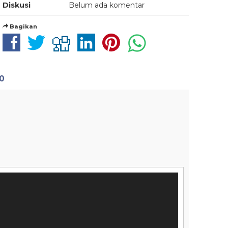
Diskusi
Belum ada komentar
Bagikan
0