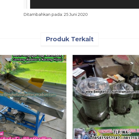
Ditambahkan pada: 25 Juni 2020
Produk Terkait