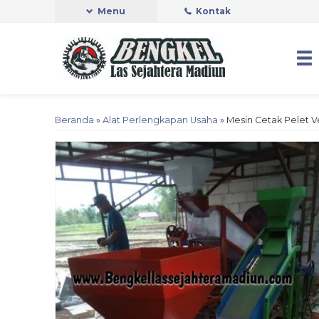
Menu
Kontak
Beranda
»
Alat Perlengkapan Usaha
»
Mesin Cetak Pelet V