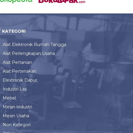
KATEGORI
Alat Elektronik Rumah Tangga
Alat Perlengkapan Usaha
Alat Pertanian
Alat Pertenakan
Elextronik Dapur
Industri Las
Mebel
Mesin Industri
Mesin Usaha
Non Kategori