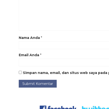
Nama Anda
*
Email Anda
*
Simpan nama, email, dan situs web saya pada 