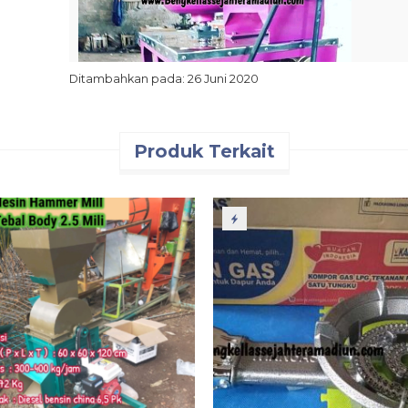
Ditambahkan pada: 26 Juni 2020
Produk Terkait