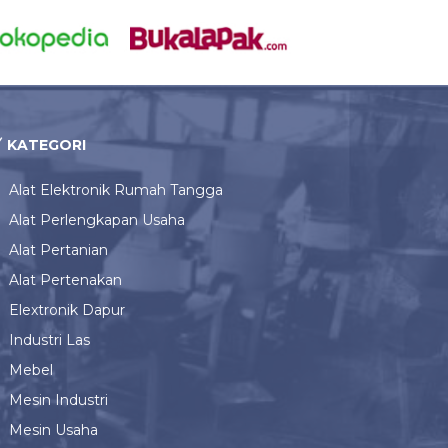
KATEGORI
Alat Elektronik Rumah Tangga
Alat Perlengkapan Usaha
Alat Pertanian
Alat Pertenakan
Elextronik Dapur
Industri Las
Mebel
Mesin Industri
Mesin Usaha