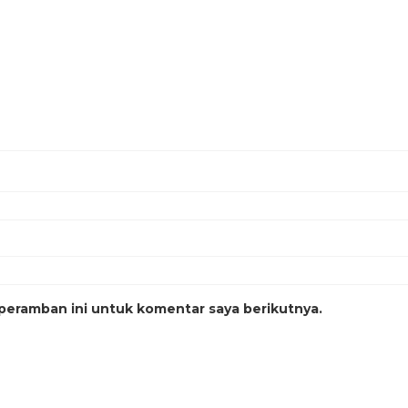
peramban ini untuk komentar saya berikutnya.