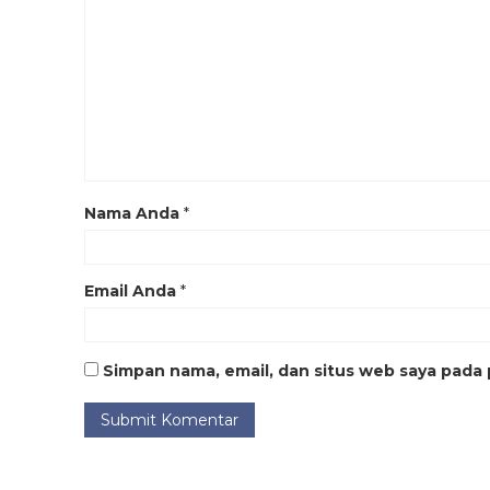
Nama Anda
*
Email Anda
*
Simpan nama, email, dan situs web saya pada 