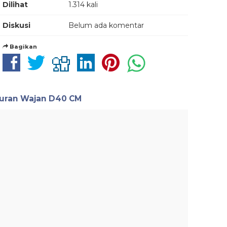
Dilihat
1.314 kali
Diskusi
Belum ada komentar
Bagikan
kuran Wajan D40 CM