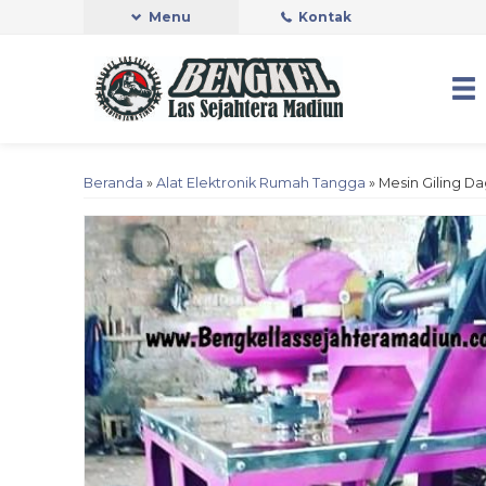
Menu
Kontak
Beranda
»
Alat Elektronik Rumah Tangga
»
Mesin Giling D