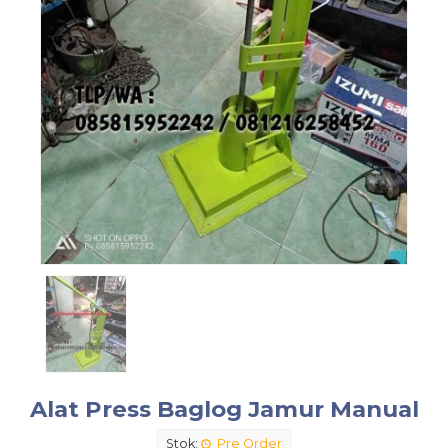
Alat Press Baglog Jamur Manual
Stok:
Pre Order