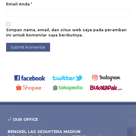
Email Anda
*
Simpan nama, email, dan situs web saya pada peramban
ini untuk komentar saya berikutnya.
OUR OFFICE
BENGKEL LAS SEJAHTERA MADIUN