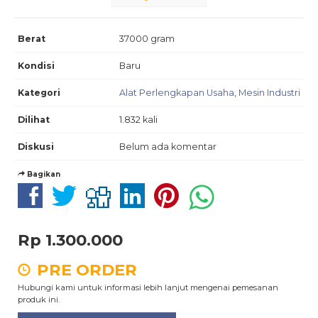
Berat
37000 gram
Kondisi
Baru
Kategori
Alat Perlengkapan Usaha
,
Mesin Industri
Dilihat
1.832 kali
Diskusi
Belum ada komentar
Bagikan
Rp 1.300.000
PRE ORDER
Hubungi kami untuk informasi lebih lanjut mengenai pemesanan
produk ini.