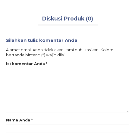
Diskusi Produk (0)
Silahkan tulis komentar Anda
Alamat email Anda tidak akan kami publikasikan. Kolom
bertanda bintang (*) wajib diisi.
Isi komentar Anda
*
Nama Anda
*