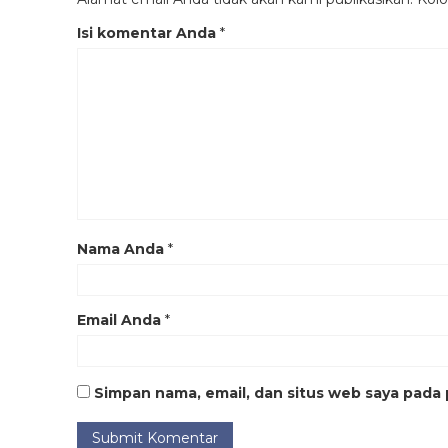
Isi komentar Anda
*
Nama Anda
*
Email Anda
*
Simpan nama, email, dan situs web saya pada 