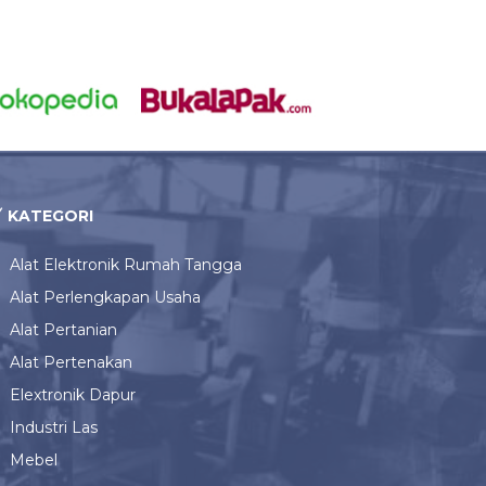
KATEGORI
Alat Elektronik Rumah Tangga
Alat Perlengkapan Usaha
Alat Pertanian
Alat Pertenakan
Elextronik Dapur
Industri Las
Mebel