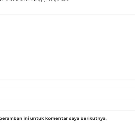
peramban ini untuk komentar saya berikutnya.