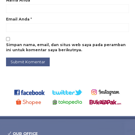
Nama Anda
*
Email Anda
*
Simpan nama, email, dan situs web saya pada peramban
ini untuk komentar saya berikutnya.
OUR OFFICE