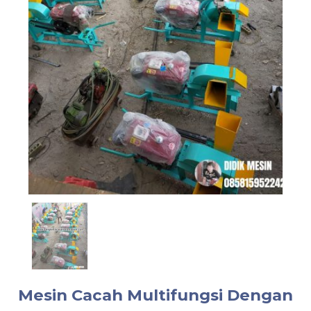
Mesin Cacah Multifungsi Dengan