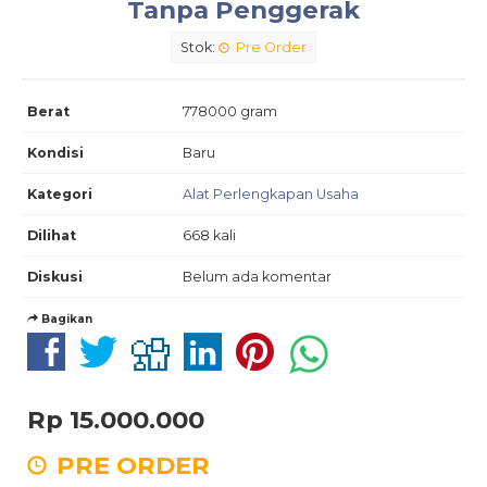
Tanpa Penggerak
Stok:
Pre Order
Berat
778000 gram
Kondisi
Baru
Kategori
Alat Perlengkapan Usaha
Dilihat
668 kali
Diskusi
Belum ada komentar
Bagikan
Rp 15.000.000
PRE ORDER