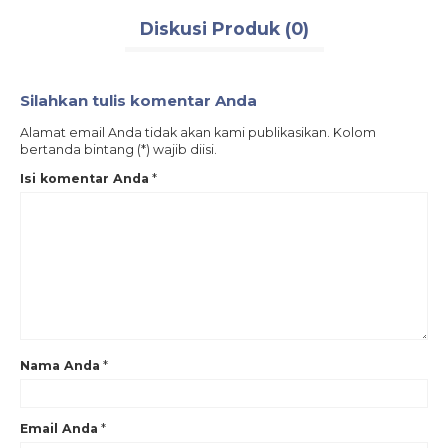
Diskusi Produk (0)
Silahkan tulis komentar Anda
Alamat email Anda tidak akan kami publikasikan. Kolom
bertanda bintang (*) wajib diisi.
Isi komentar Anda
*
Nama Anda
*
Email Anda
*