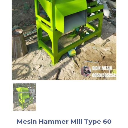
Mesin Hammer Mill Type 60