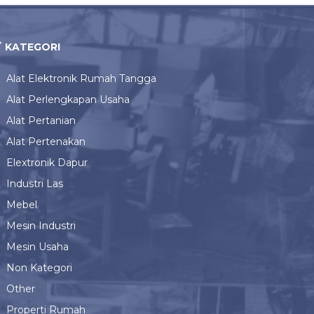
KATEGORI
Alat Elektronik Rumah Tangga
Alat Perlengkapan Usaha
Alat Pertanian
Alat Pertenakan
Elextronik Dapur
Industri Las
Mebel
Mesin Industri
Mesin Usaha
Non Kategori
Other
Properti Rumah