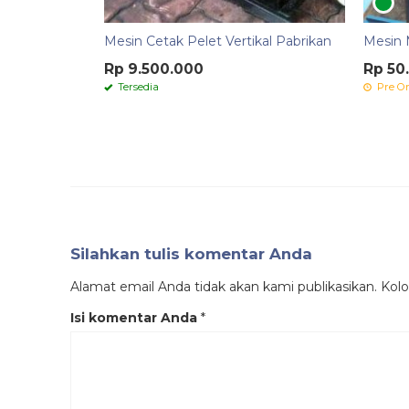
Mesin Cetak Pelet Vertikal Pabrikan
Mesin M
Rp 9.500.000
Rp 50
Tersedia
Pre Or
Silahkan tulis komentar Anda
Alamat email Anda tidak akan kami publikasikan. Kolom
Isi komentar Anda
*