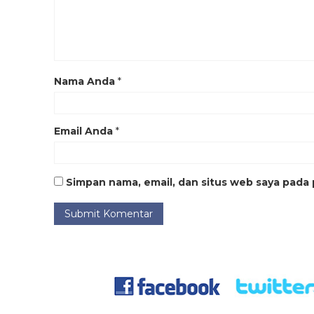
Nama Anda
*
Email Anda
*
Simpan nama, email, dan situs web saya pada 