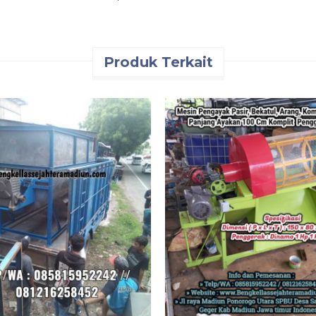
Produk Terkait