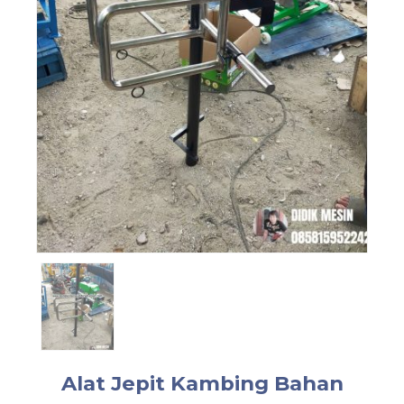
Alat Jepit Kambing Bahan