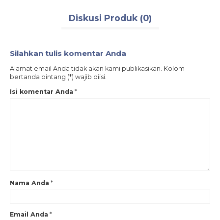
Diskusi Produk (0)
Silahkan tulis komentar Anda
Alamat email Anda tidak akan kami publikasikan. Kolom
bertanda bintang (*) wajib diisi.
Isi komentar Anda
*
Nama Anda
*
Email Anda
*