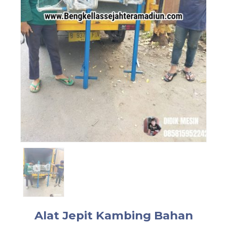
Alat Jepit Kambing Bahan