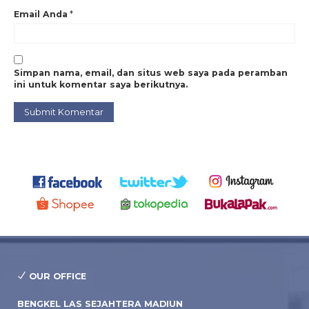
Email Anda
*
Simpan nama, email, dan situs web saya pada peramban
ini untuk komentar saya berikutnya.
OUR OFFICE
BENGKEL LAS SEJAHTERA MADIUN