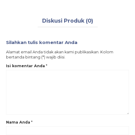
Diskusi Produk (0)
Silahkan tulis komentar Anda
Alamat email Anda tidak akan kami publikasikan. Kolom
bertanda bintang (*) wajib diisi.
Isi komentar Anda
*
Nama Anda
*