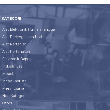
KATEGORI
Alat Elektronik Rumah Tangga
Alat Perlengkapan Usaha
Alat Pertanian
Alat Pertenakan
Elextronik Dapur
Industri Las
Mebel
Mesin Industri
Mesin Usaha
Non Kategori
Other