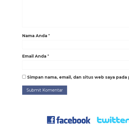
Nama Anda
*
Email Anda
*
Simpan nama, email, dan situs web saya pada 