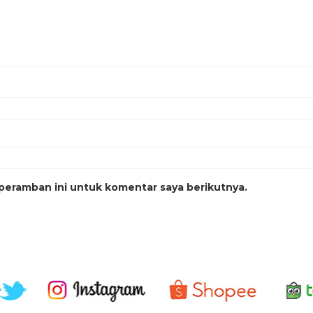
peramban ini untuk komentar saya berikutnya.