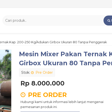
Ternak Kap. 200-250 Kg/Adukan Girbox Ukuran 80 Tanpa Penggerak
Mesin Mixer Pakan Ternak 
Girbox Ukuran 80 Tanpa P
Stok:
Pre Order
Rp 8.000.000
PRE ORDER
Hubungi kami untuk informasi lebih lanjut mengenai
pemesanan produk ini.