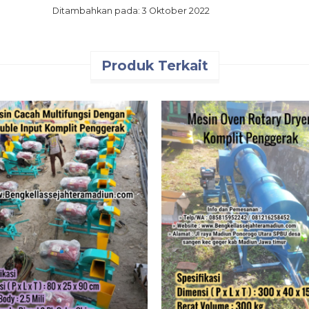
Ditambahkan pada: 3 Oktober 2022
Produk Terkait