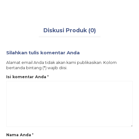
Diskusi Produk (0)
Silahkan tulis komentar Anda
Alamat email Anda tidak akan kami publikasikan. Kolom
bertanda bintang (*) wajib diisi.
Isi komentar Anda
*
Nama Anda
*