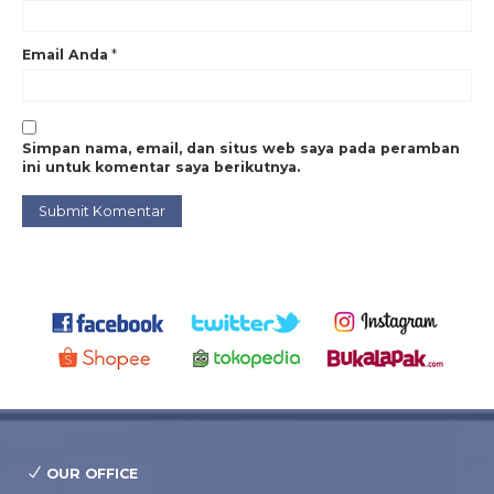
Email Anda
*
Simpan nama, email, dan situs web saya pada peramban
ini untuk komentar saya berikutnya.
OUR OFFICE