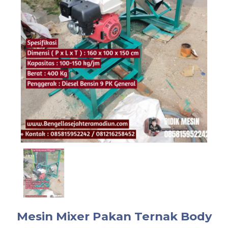
Mesin Mixer Pakan Ternak Body