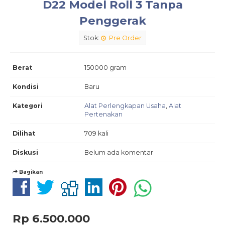
D22 Model Roll 3 Tanpa
Penggerak
Stok:
Pre Order
Berat
150000 gram
Kondisi
Baru
Kategori
Alat Perlengkapan Usaha
,
Alat
Pertenakan
Dilihat
709 kali
Diskusi
Belum ada komentar
Bagikan
Rp 6.500.000