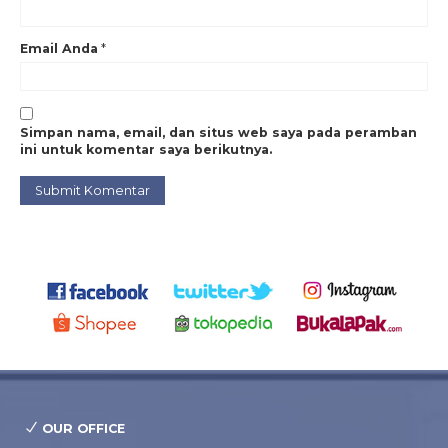
Email Anda
*
Simpan nama, email, dan situs web saya pada peramban
ini untuk komentar saya berikutnya.
OUR OFFICE