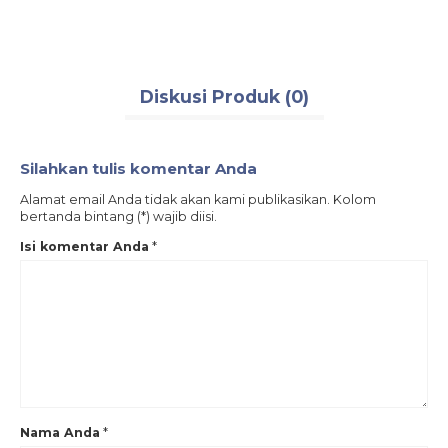
Diskusi Produk (0)
Silahkan tulis komentar Anda
Alamat email Anda tidak akan kami publikasikan. Kolom
bertanda bintang (*) wajib diisi.
Isi komentar Anda
*
Nama Anda
*