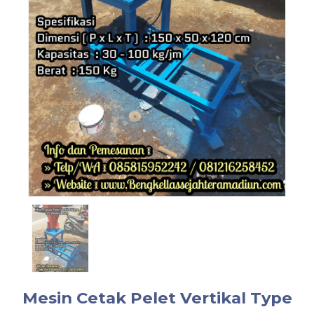
Mesin Cetak Pelet Vertikal Type