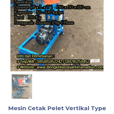
Mesin Cetak Pelet Vertikal Type