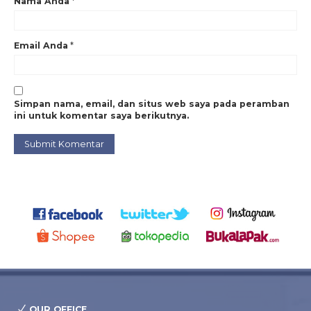
Nama Anda
*
Email Anda
*
Simpan nama, email, dan situs web saya pada peramban
ini untuk komentar saya berikutnya.
OUR OFFICE