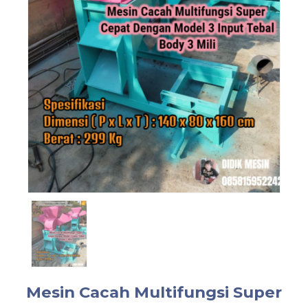
Mesin Cacah Multifungsi Super