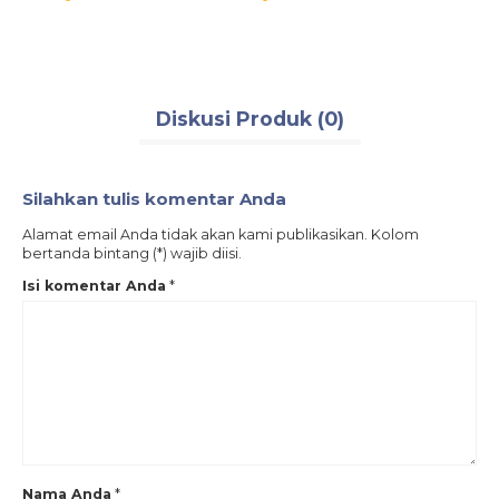
Diskusi Produk (0)
Silahkan tulis komentar Anda
Alamat email Anda tidak akan kami publikasikan. Kolom
bertanda bintang (*) wajib diisi.
Isi komentar Anda
*
Nama Anda
*