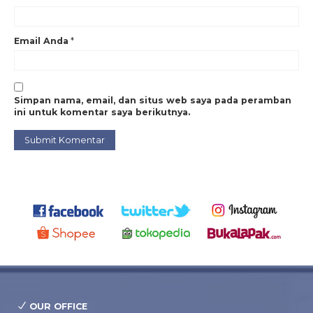
Email Anda
*
Simpan nama, email, dan situs web saya pada peramban
ini untuk komentar saya berikutnya.
OUR OFFICE