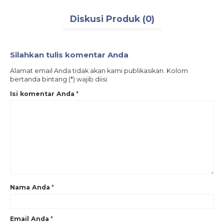
Diskusi Produk (0)
Silahkan tulis komentar Anda
Alamat email Anda tidak akan kami publikasikan. Kolom
bertanda bintang (*) wajib diisi.
Isi komentar Anda
*
Nama Anda
*
Email Anda
*