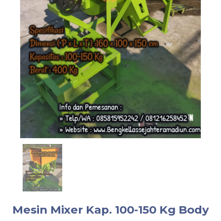
Mesin Mixer Kap. 100-150 Kg Body