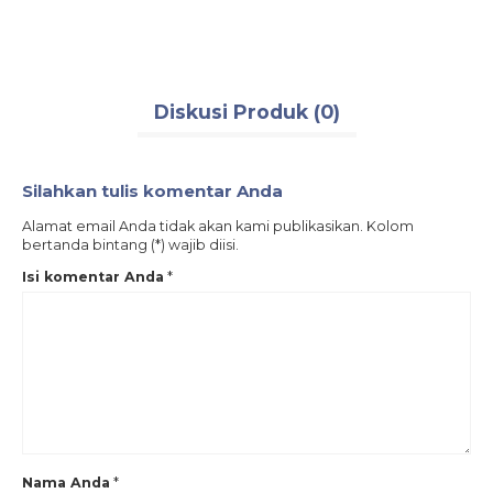
Diskusi Produk (0)
Silahkan tulis komentar Anda
Alamat email Anda tidak akan kami publikasikan. Kolom
bertanda bintang (*) wajib diisi.
Isi komentar Anda
*
Nama Anda
*