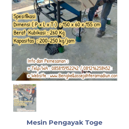
Mesin Pengayak Toge