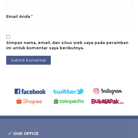
Email Anda
*
Simpan nama, email, dan situs web saya pada peramban
ini untuk komentar saya berikutnya.
OUR OFFICE