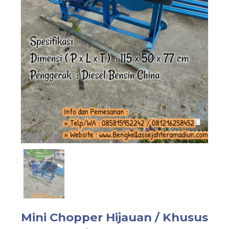
Mini Chopper Hijauan / Khusus