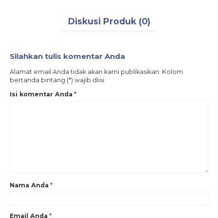
Diskusi Produk (0)
Silahkan tulis komentar Anda
Alamat email Anda tidak akan kami publikasikan. Kolom
bertanda bintang (*) wajib diisi.
Isi komentar Anda
*
Nama Anda
*
Email Anda
*