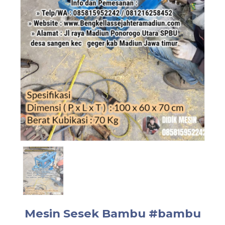
Mesin Sesek Bambu #bambu