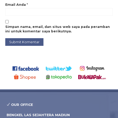
Email Anda
*
Simpan nama, email, dan situs web saya pada peramban
ini untuk komentar saya berikutnya.
OUR OFFICE
BENGKEL LAS SEJAHTERA MADIUN