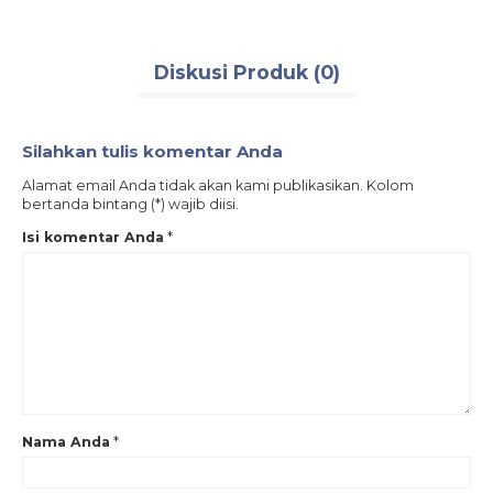
Diskusi Produk (0)
Silahkan tulis komentar Anda
Alamat email Anda tidak akan kami publikasikan. Kolom
bertanda bintang (*) wajib diisi.
Isi komentar Anda
*
Nama Anda
*