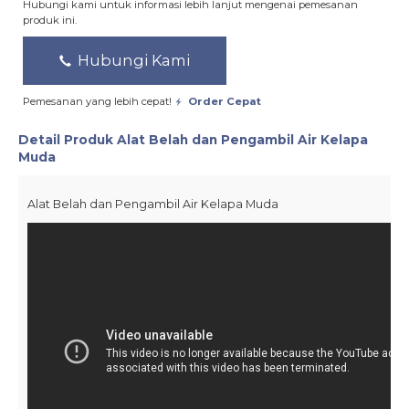
Hubungi kami untuk informasi lebih lanjut mengenai pemesanan
produk ini.
Hubungi Kami
Pemesanan yang lebih cepat!
Order Cepat
Detail Produk
Alat Belah dan Pengambil Air Kelapa
Muda
Alat Belah dan Pengambil Air Kelapa Muda