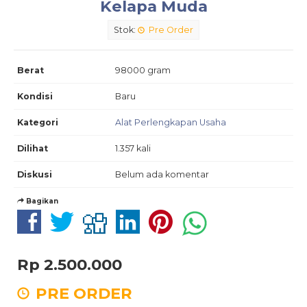
Kelapa Muda
Stok:
Pre Order
Berat
98000 gram
Kondisi
Baru
Kategori
Alat Perlengkapan Usaha
Dilihat
1.357 kali
Diskusi
Belum ada komentar
Bagikan
Rp 2.500.000
PRE ORDER