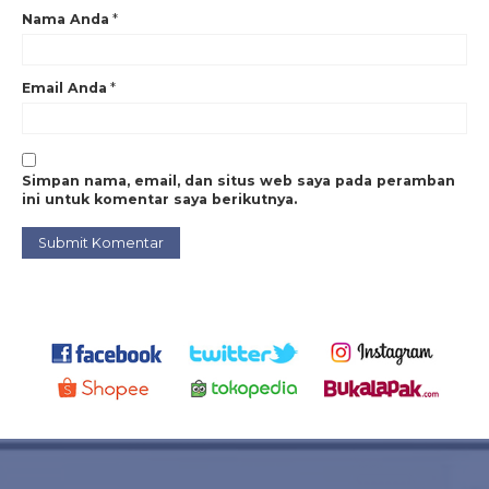
Nama Anda
*
Email Anda
*
Simpan nama, email, dan situs web saya pada peramban
ini untuk komentar saya berikutnya.