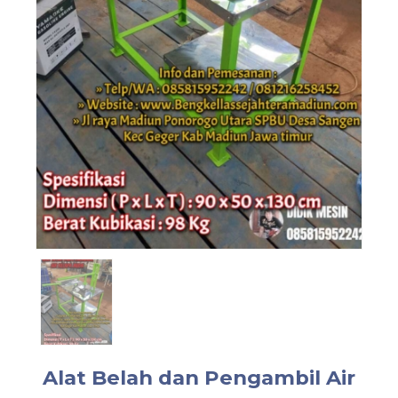
Alat Belah dan Pengambil Air