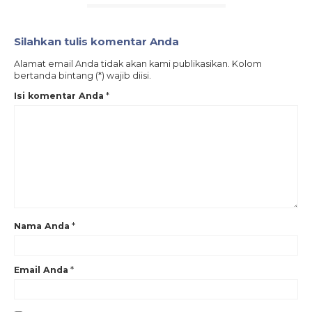
Silahkan tulis komentar Anda
Alamat email Anda tidak akan kami publikasikan. Kolom
bertanda bintang (*) wajib diisi.
Isi komentar Anda
*
Nama Anda
*
Email Anda
*