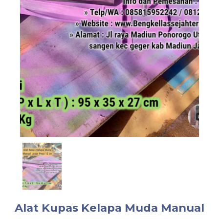
Alat Kupas Kelapa Muda Manual