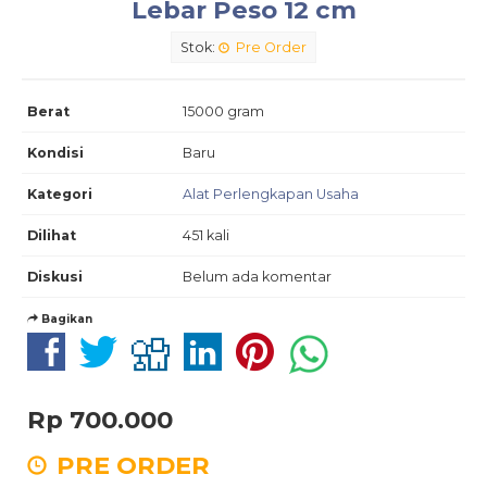
Lebar Peso 12 cm
Stok:
Pre Order
Berat
15000 gram
Kondisi
Baru
Kategori
Alat Perlengkapan Usaha
Dilihat
451 kali
Diskusi
Belum ada komentar
Bagikan
Rp 700.000
PRE ORDER