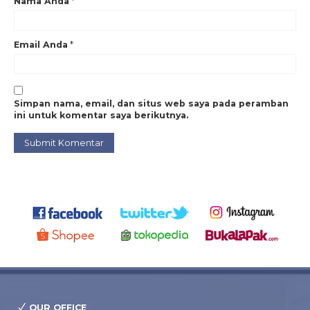
Nama Anda
*
Email Anda
*
Simpan nama, email, dan situs web saya pada peramban
ini untuk komentar saya berikutnya.
OUR OFFICE