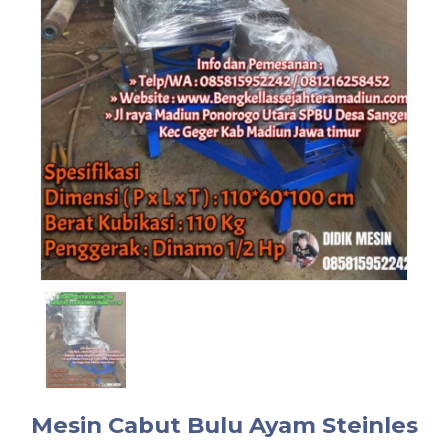
Mesin Cabut Bulu Ayam Steinles