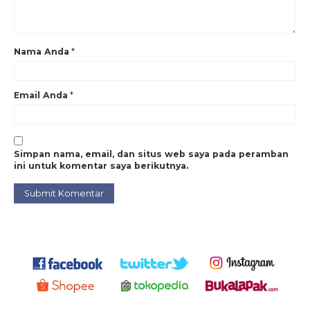
Nama Anda
*
Email Anda
*
Simpan nama, email, dan situs web saya pada peramban
ini untuk komentar saya berikutnya.