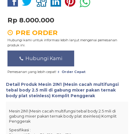
Rp 8.000.000
PRE ORDER
Hubungi kami untuk informasi lebih lanjut mengenai pemesanan
produk ini.
Hubungi Kami
Pemesanan yang lebih cepat!
Order Cepat
Detail Produk
Mesin 2IN1 (Mesin cacah multifungsi
tebal body 2.5 mili di gabung mixer pakan ternak
body plat steinless) Komplit Penggerak
Mesin 2IN1 (Mesin cacah multifungsi tebal body 2.5 mili di
gabung mixer pakan ternak body plat steinless) Komplit
Penggerak
Spesifikasi :