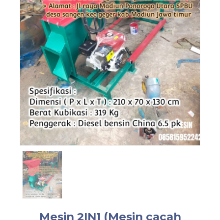
Mesin 2IN1 (Mesin cacah