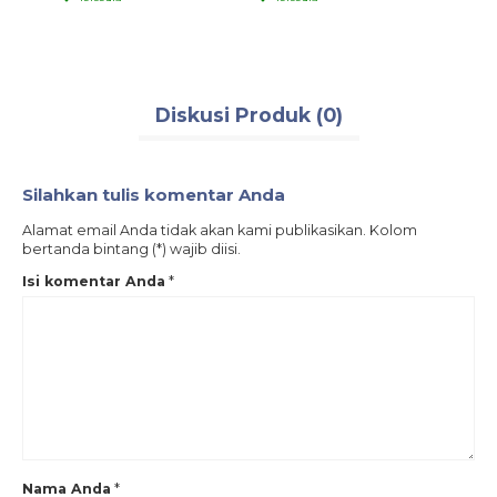
Diskusi Produk (0)
Silahkan tulis komentar Anda
Alamat email Anda tidak akan kami publikasikan. Kolom
bertanda bintang (*) wajib diisi.
Isi komentar Anda
*
Nama Anda
*