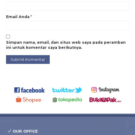
Email Anda
*
Simpan nama, email, dan situs web saya pada peramban
ini untuk komentar saya berikutnya.
OUR OFFICE