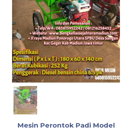
Mesin Perontok Padi Model