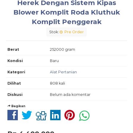
Herek Dengan Sistem Kipas
Blower Komplit Roda Kluthuk
Komplit Penggerak
Stok:
Pre Order
Berat
252000 gram
Kondisi
Baru
Kategori
Alat Pertanian
Dilihat
808 kali
Diskusi
Belum ada komentar
Bagikan