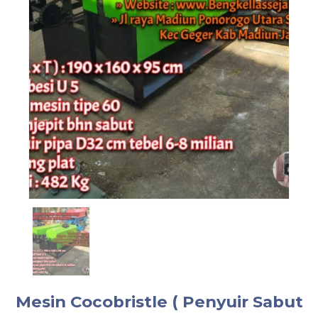
Mesin Cocobristle ( Penyuir Sabut