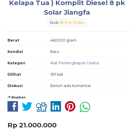
Kelapa Tua ) Komplit Diesel 8 pk
Solar Jiangfa
Stok:
Pre Order
Berat
482000 gram
Kondisi
Baru
Kategori
Alat Perlengkapan Usaha
Dilihat
591 kali
Diskusi
Belum ada komentar
Bagikan
Rp 21.000.000