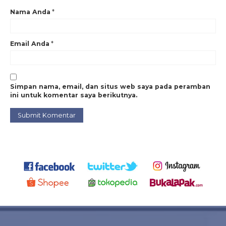
Nama Anda
*
Email Anda
*
Simpan nama, email, dan situs web saya pada peramban
ini untuk komentar saya berikutnya.