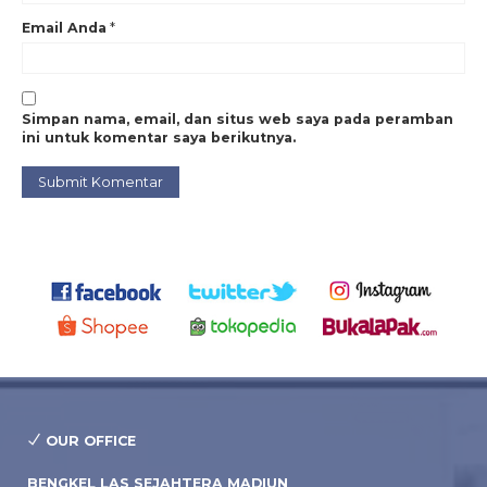
Email Anda
*
Simpan nama, email, dan situs web saya pada peramban
ini untuk komentar saya berikutnya.
OUR OFFICE
BENGKEL LAS SEJAHTERA MADIUN