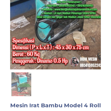
Mesin Irat Bambu Model 4 Roll