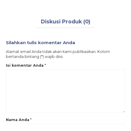
Diskusi Produk (0)
Silahkan tulis komentar Anda
Alamat email Anda tidak akan kami publikasikan. Kolom
bertanda bintang (*) wajib diisi.
Isi komentar Anda
*
Nama Anda
*