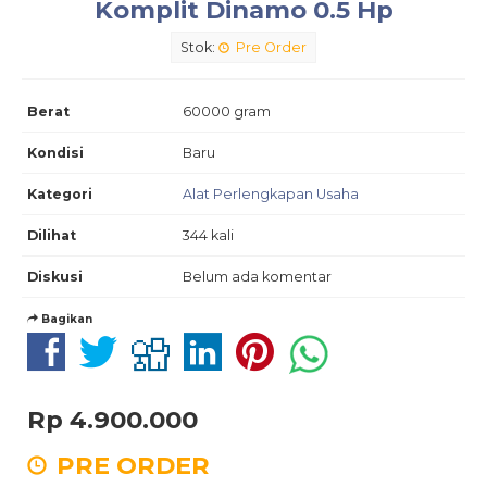
Komplit Dinamo 0.5 Hp
Stok:
Pre Order
Berat
60000 gram
Kondisi
Baru
Kategori
Alat Perlengkapan Usaha
Dilihat
344 kali
Diskusi
Belum ada komentar
Bagikan
Rp 4.900.000
PRE ORDER