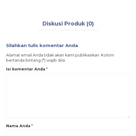
Diskusi Produk (0)
Silahkan tulis komentar Anda
Alamat email Anda tidak akan kami publikasikan. Kolom
bertanda bintang (*) wajib diisi.
Isi komentar Anda
*
Nama Anda
*