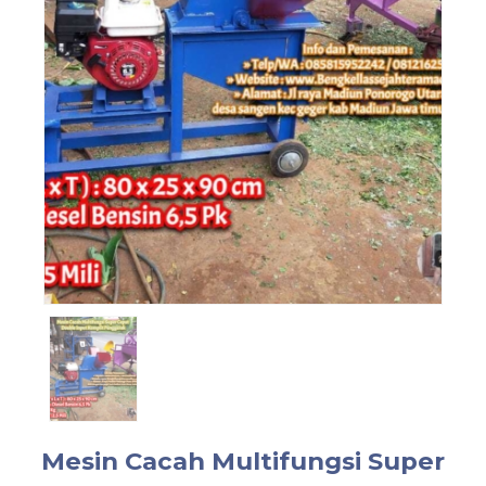
Mesin Cacah Multifungsi Super