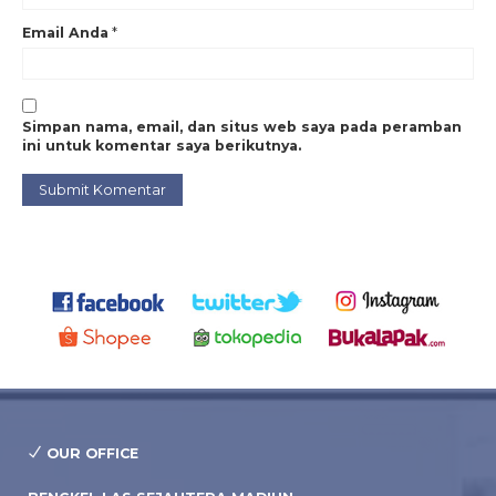
Email Anda
*
Simpan nama, email, dan situs web saya pada peramban
ini untuk komentar saya berikutnya.
OUR OFFICE