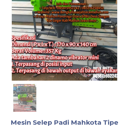
Mesin Selep Padi Mahkota Tipe