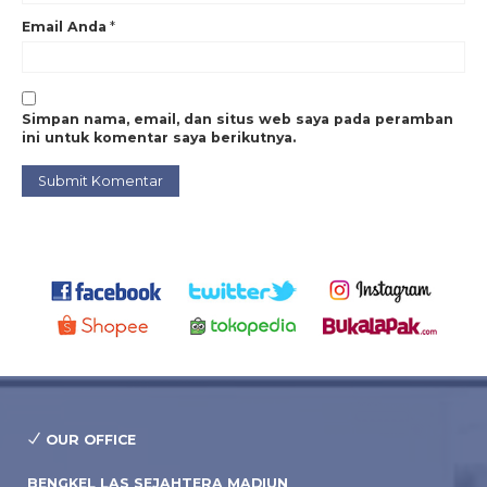
Email Anda
*
Simpan nama, email, dan situs web saya pada peramban
ini untuk komentar saya berikutnya.
OUR OFFICE
BENGKEL LAS SEJAHTERA MADIUN