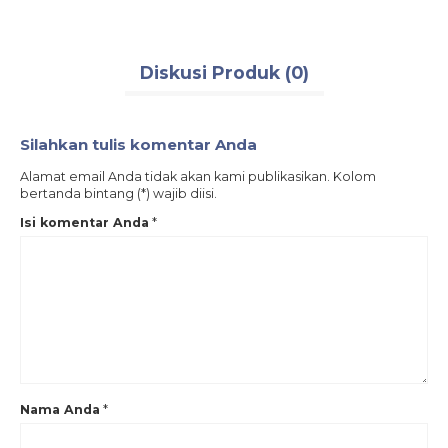
Diskusi Produk (0)
Silahkan tulis komentar Anda
Alamat email Anda tidak akan kami publikasikan. Kolom
bertanda bintang (*) wajib diisi.
Isi komentar Anda
*
Nama Anda
*