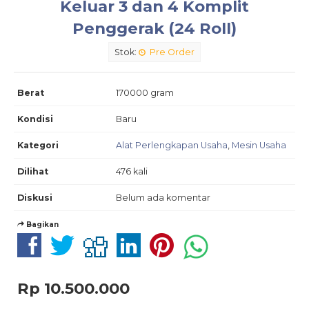
Keluar 3 dan 4 Komplit
Penggerak (24 Roll)
Stok:
Pre Order
Berat
170000 gram
Kondisi
Baru
Kategori
Alat Perlengkapan Usaha
,
Mesin Usaha
Dilihat
476 kali
Diskusi
Belum ada komentar
Bagikan
Rp 10.500.000