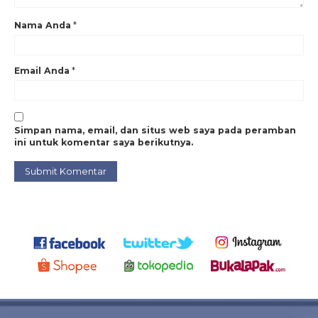
Nama Anda
*
Email Anda
*
Simpan nama, email, dan situs web saya pada peramban
ini untuk komentar saya berikutnya.