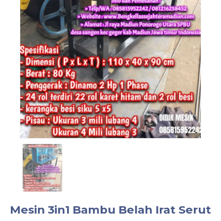
Mesin 3in1 Bambu Belah Irat Serut