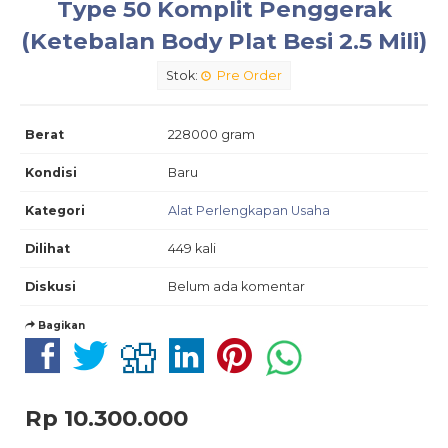
Type 50 Komplit Penggerak
(Ketebalan Body Plat Besi 2.5 Mili)
Stok:
Pre Order
Berat
228000 gram
Kondisi
Baru
Kategori
Alat Perlengkapan Usaha
Dilihat
449 kali
Diskusi
Belum ada komentar
Bagikan
Rp 10.300.000