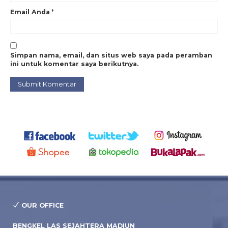
Email Anda
*
Simpan nama, email, dan situs web saya pada peramban
ini untuk komentar saya berikutnya.
OUR OFFICE
BENGKEL LAS SEJAHTERA MADIUN