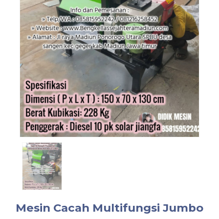
Mesin Cacah Multifungsi Jumbo