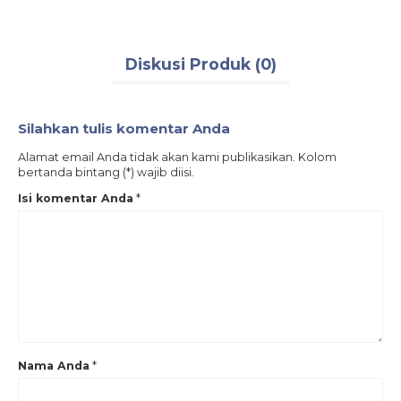
Diskusi Produk (0)
Silahkan tulis komentar Anda
Alamat email Anda tidak akan kami publikasikan. Kolom
bertanda bintang (*) wajib diisi.
Isi komentar Anda
*
Nama Anda
*