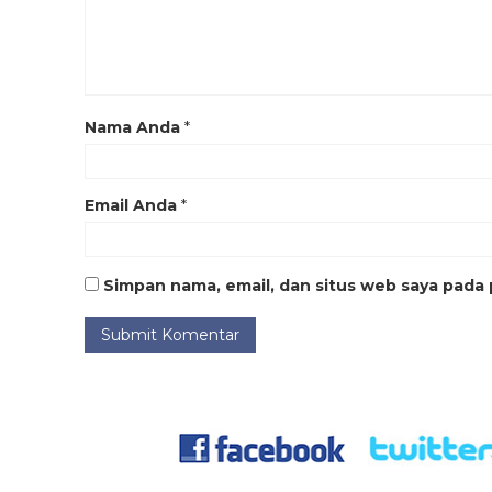
Nama Anda
*
Email Anda
*
Simpan nama, email, dan situs web saya pada 