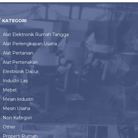
KATEGORI
Alat Elektronik Rumah Tangga
Alat Perlengkapan Usaha
Alat Pertanian
Alat Pertenakan
Elextronik Dapur
Industri Las
Mebel
Mesin Industri
Mesin Usaha
Non Kategori
Other
Properti Rumah