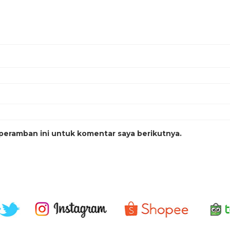
peramban ini untuk komentar saya berikutnya.