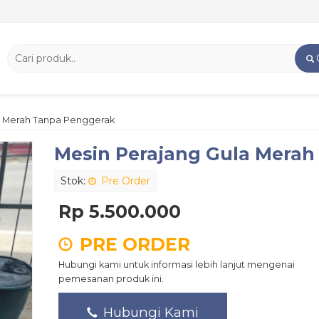
a Merah Tanpa Penggerak
Mesin Perajang Gula Mera
Stok:
Pre Order
Rp 5.500.000
PRE ORDER
Hubungi kami untuk informasi lebih lanjut mengenai
pemesanan produk ini.
Hubungi Kami