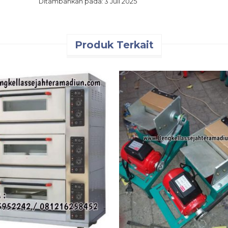
Ditambahkan pada: 3 Juli 2025
Produk Terkait