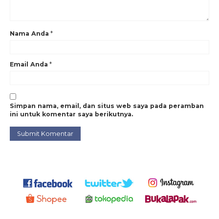
Nama Anda
*
Email Anda
*
Simpan nama, email, dan situs web saya pada peramban
ini untuk komentar saya berikutnya.