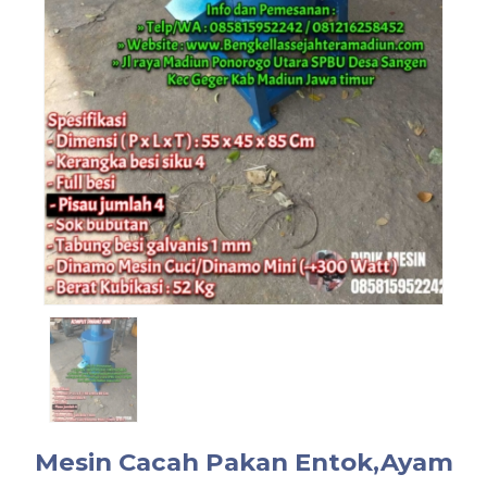
Mesin Cacah Pakan Entok,Ayam