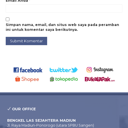
Email Anda
*
Simpan nama, email, dan situs web saya pada peramban
ini untuk komentar saya berikutnya.
OUR OFFICE
BENGKEL LAS SEJAHTERA MADIUN
Jl. Raya Madiun-Ponorogo (utara SPBU Sangen)