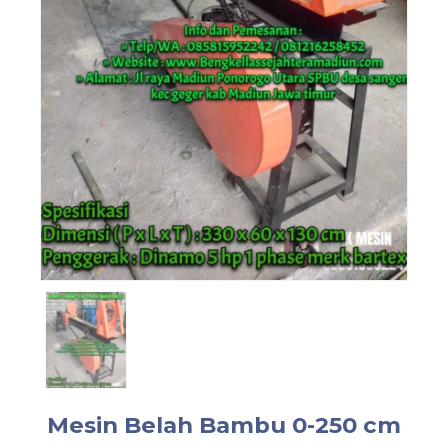
Mesin Belah Bambu 0-250 cm