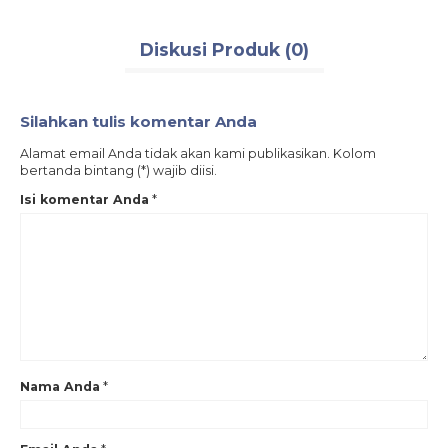
Diskusi Produk (0)
Silahkan tulis komentar Anda
Alamat email Anda tidak akan kami publikasikan. Kolom
bertanda bintang (*) wajib diisi.
Isi komentar Anda
*
Nama Anda
*