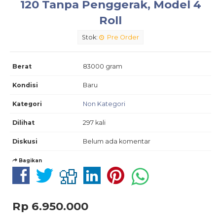
120 Tanpa Penggerak, Model 4
Roll
Stok:
Pre Order
Berat
83000 gram
Kondisi
Baru
Kategori
Non Kategori
Dilihat
297 kali
Diskusi
Belum ada komentar
Bagikan
Rp 6.950.000