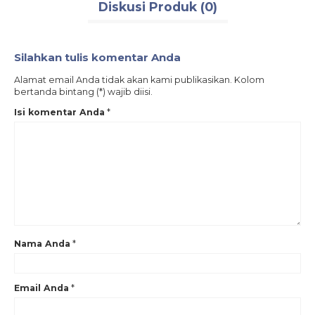
Diskusi Produk (0)
Silahkan tulis komentar Anda
Alamat email Anda tidak akan kami publikasikan. Kolom
bertanda bintang (*) wajib diisi.
Isi komentar Anda
*
Nama Anda
*
Email Anda
*