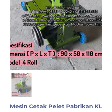
Mesin Cetak Pelet Pabrikan KL