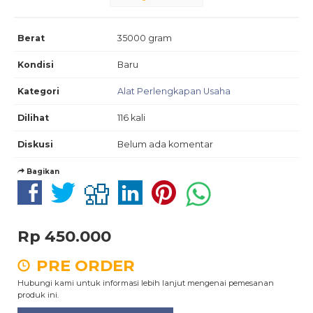
Berat
35000 gram
Kondisi
Baru
Kategori
Alat Perlengkapan Usaha
Dilihat
116 kali
Diskusi
Belum ada komentar
Bagikan
Rp 450.000
PRE ORDER
Hubungi kami untuk informasi lebih lanjut mengenai pemesanan
produk ini.