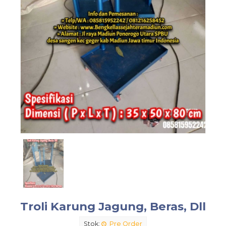
Troli Karung Jagung, Beras, Dll
Stok:
Pre Order