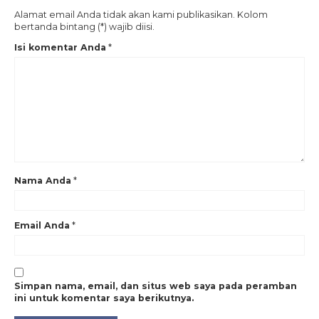
Alamat email Anda tidak akan kami publikasikan. Kolom
bertanda bintang (*) wajib diisi.
Isi komentar Anda
*
Nama Anda
*
Email Anda
*
Simpan nama, email, dan situs web saya pada peramban
ini untuk komentar saya berikutnya.