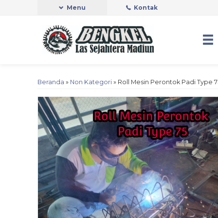
Menu
Kontak
Beranda
»
Non Kategori
»
Roll Mesin Perontok Padi Type 7