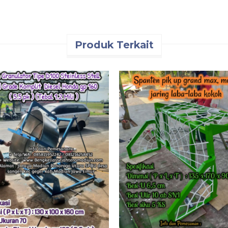
Produk Terkait