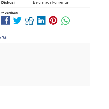
Diskusi
Belum ada komentar
Bagikan
e 75