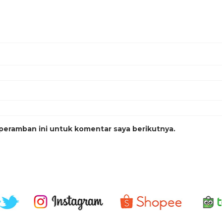
peramban ini untuk komentar saya berikutnya.