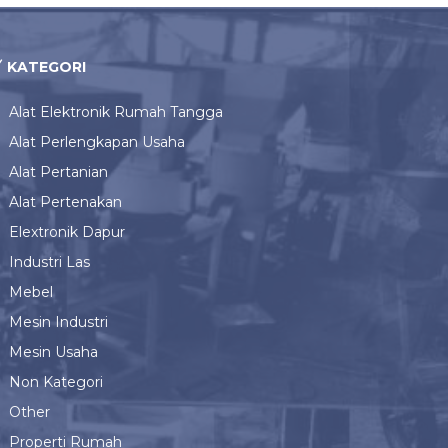
KATEGORI
Alat Elektronik Rumah Tangga
Alat Perlengkapan Usaha
Alat Pertanian
Alat Pertenakan
Elextronik Dapur
Industri Las
Mebel
Mesin Industri
Mesin Usaha
Non Kategori
Other
Properti Rumah