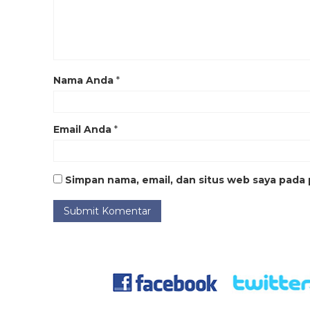
Nama Anda
*
Email Anda
*
Simpan nama, email, dan situs web saya pada 