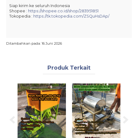
Siap kirim ke seluruh Indonesia
Shopee :
https://shopee.co.id/shop/283951851
Tokopedia :
https://tk.tokopedia.com/ZSQuHsDAp/
Ditambahkan pada: 16 Juni 2026
Produk Terkait