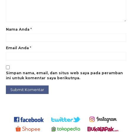
Nama Anda
*
Email Anda
*
Simpan nama, email, dan situs web saya pada peramban
ini untuk komentar saya berikutnya.