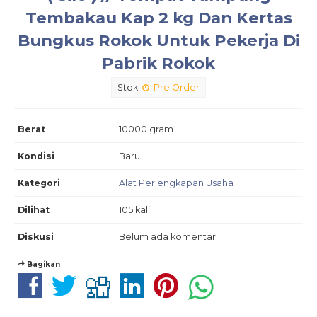
Tembakau Kap 2 kg Dan Kertas
Bungkus Rokok Untuk Pekerja Di
Pabrik Rokok
Stok:
Pre Order
Berat
10000 gram
Kondisi
Baru
Kategori
Alat Perlengkapan Usaha
Dilihat
105 kali
Diskusi
Belum ada komentar
Bagikan