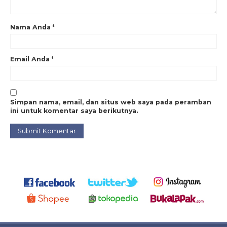
Nama Anda
*
Email Anda
*
Simpan nama, email, dan situs web saya pada peramban
ini untuk komentar saya berikutnya.