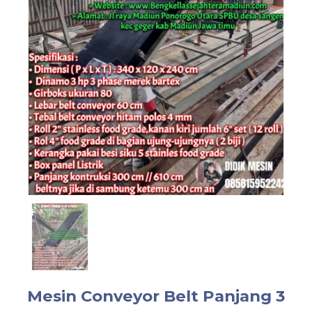
Mesin Conveyor Belt Panjang 3