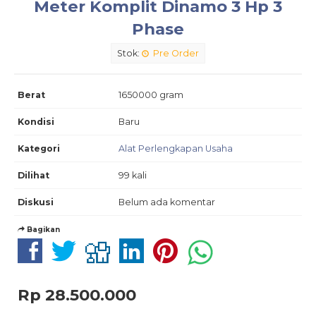
Meter Komplit Dinamo 3 Hp 3
Phase
Stok:
Pre Order
Berat
1650000 gram
Kondisi
Baru
Kategori
Alat Perlengkapan Usaha
Dilihat
99 kali
Diskusi
Belum ada komentar
Bagikan
Rp 28.500.000