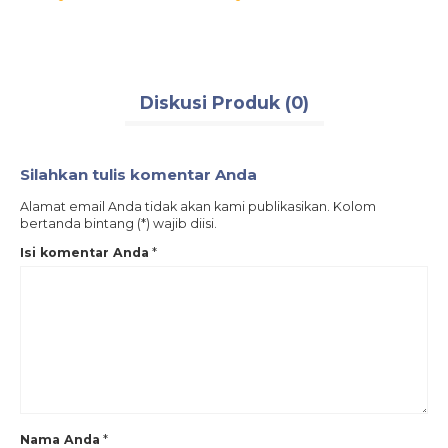
Diskusi Produk (0)
Silahkan tulis komentar Anda
Alamat email Anda tidak akan kami publikasikan. Kolom
bertanda bintang (*) wajib diisi.
Isi komentar Anda
*
Nama Anda
*