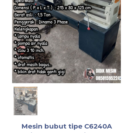
Mesin bubut tipe C6240A