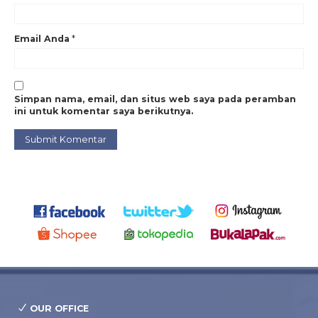
Email Anda
*
Simpan nama, email, dan situs web saya pada peramban
ini untuk komentar saya berikutnya.
OUR OFFICE