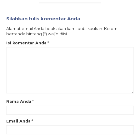
Silahkan tulis komentar Anda
Alamat email Anda tidak akan kami publikasikan. Kolom
bertanda bintang (*) wajib diisi.
Isi komentar Anda
*
Nama Anda
*
Email Anda
*