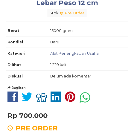
Lebar Peso 12 cm
Stok:
Pre Order
Berat
15000 gram
Kondisi
Baru
Kategori
Alat Perlengkapan Usaha
Dilihat
1.229 kali
Diskusi
Belum ada komentar
Bagikan
Rp 700.000
PRE ORDER