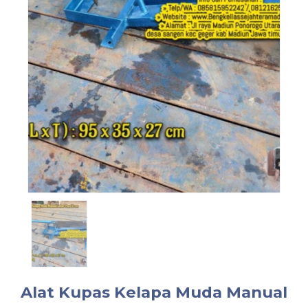
Alat Kupas Kelapa Muda Manual