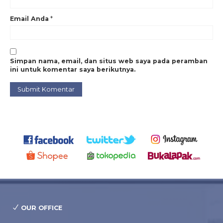
Email Anda
*
Simpan nama, email, dan situs web saya pada peramban
ini untuk komentar saya berikutnya.
OUR OFFICE