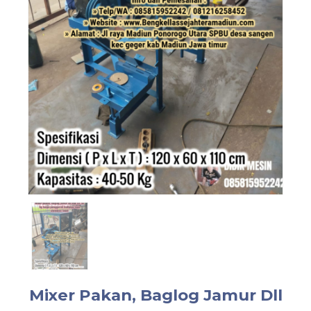
Mixer Pakan, Baglog Jamur Dll