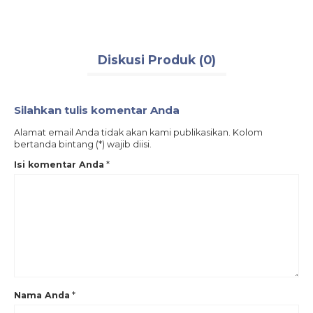
Diskusi Produk (0)
Silahkan tulis komentar Anda
Alamat email Anda tidak akan kami publikasikan. Kolom
bertanda bintang (*) wajib diisi.
Isi komentar Anda
*
Nama Anda
*