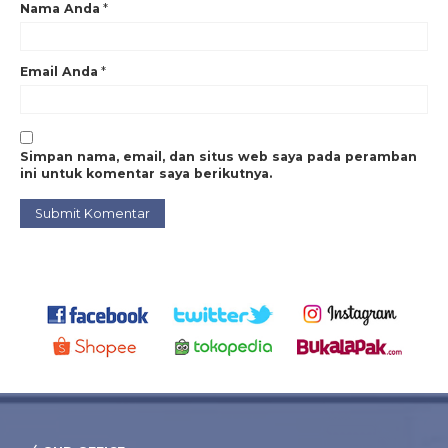
Nama Anda
*
Email Anda
*
Simpan nama, email, dan situs web saya pada peramban
ini untuk komentar saya berikutnya.