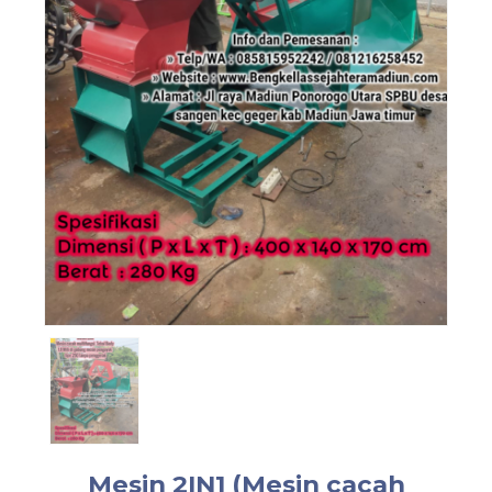
Mesin 2IN1 (Mesin cacah